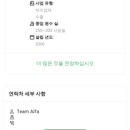
사업 유형:
제조업체
수출
종업 원수 실:
250~300 사람들
설립 년도:
2006
더 많은 것을 전망하십시오
연락처 세부 사항
Team Alfa