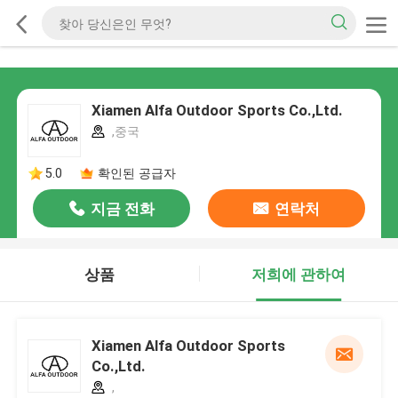
Xiamen Alfa Outdoor Sports Co.,Ltd.
,중국
5.0
확인된 공급자
지금 전화
연락처
상품
저희에 관하여
Xiamen Alfa Outdoor Sports
Co.,Ltd.
,