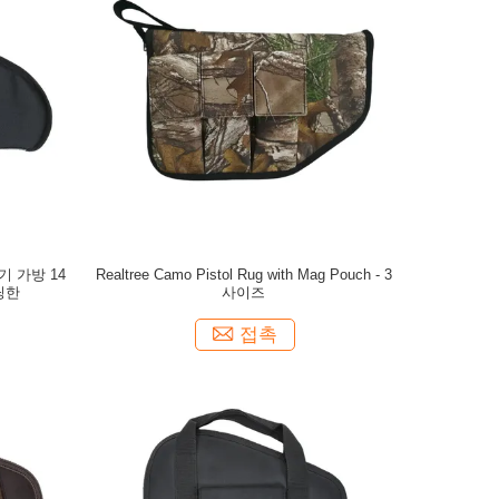
 가방 14
Realtree Camo Pistol Rug with Mag Pouch - 3
딩한
사이즈
접촉