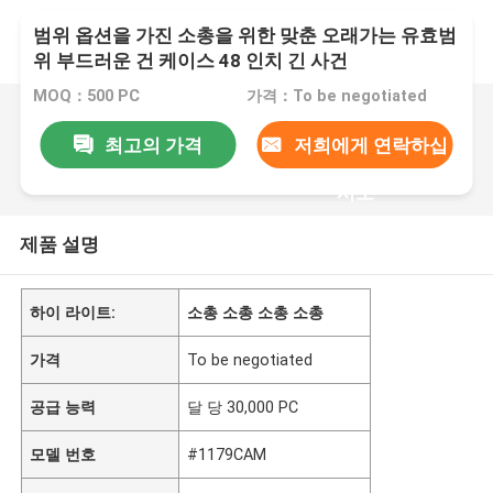
범위 옵션을 가진 소총을 위한 맞춘 오래가는 유효범
위 부드러운 건 케이스 48 인치 긴 사건
MOQ：500 PC
가격：To be negotiated
최고의 가격
저희에게 연락하십
시오
제품 설명
하이 라이트:
소총 소총 소총 소총
가격
To be negotiated
공급 능력
달 당 30,000 PC
모델 번호
#1179CAM