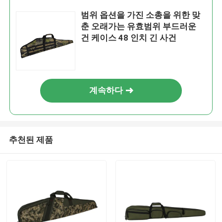
범위 옵션을 가진 소총을 위한 맞
춘 오래가는 유효범위 부드러운
건 케이스 48 인치 긴 사건
계속하다
추천된 제품