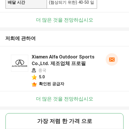
배달 시간
(협상되기 위한) 40-50 일
더 많은 것을 전망하십시오
저희에 관하여
Xiamen Alfa Outdoor Sports
Co.,Ltd. 제조업체 프로필
중국
5.0
확인된 공급자
더 많은 것을 전망하십시오
가장 저렴 한 가격 으로