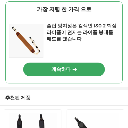
가장 저렴 한 가격 으로
슬립 방지성은 갈색인 ISO 2 핵심
라이플이 던지는 라이플 붕대를
패드를 댔습니다
계속하다
추천된 제품