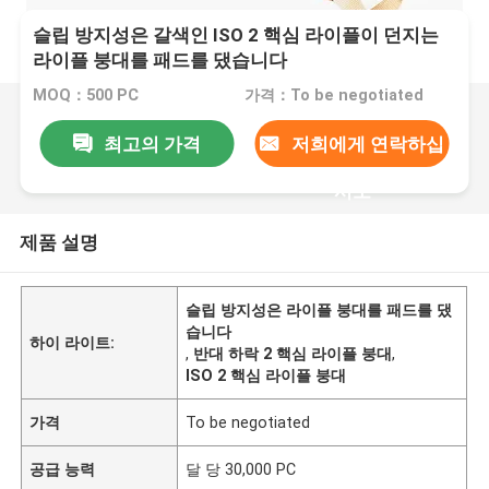
슬립 방지성은 갈색인 ISO 2 핵심 라이플이 던지는
라이플 붕대를 패드를 댔습니다
MOQ：500 PC
가격：To be negotiated
최고의 가격
저희에게 연락하십
시오
제품 설명
슬립 방지성은 라이플 붕대를 패드를 댔
습니다
하이 라이트:
,
반대 하락 2 핵심 라이플 붕대
,
ISO 2 핵심 라이플 붕대
가격
To be negotiated
공급 능력
달 당 30,000 PC