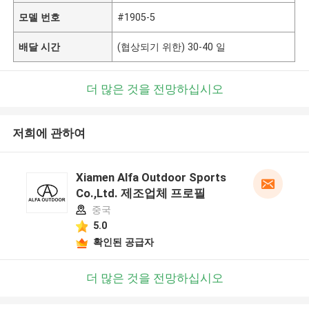
모델 번호
#1905-5
배달 시간
(협상되기 위한) 30-40 일
더 많은 것을 전망하십시오
저희에 관하여
Xiamen Alfa Outdoor Sports
Co.,Ltd. 제조업체 프로필
중국
5.0
확인된 공급자
더 많은 것을 전망하십시오