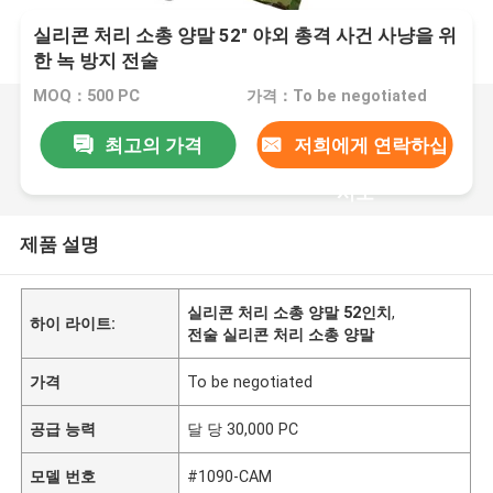
실리콘 처리 소총 양말 52" 야외 총격 사건 사냥을 위
한 녹 방지 전술
MOQ：500 PC
가격：To be negotiated
최고의 가격
저희에게 연락하십
시오
제품 설명
실리콘 처리 소총 양말 52인치
,
하이 라이트:
전술 실리콘 처리 소총 양말
가격
To be negotiated
공급 능력
달 당 30,000 PC
모델 번호
#1090-CAM