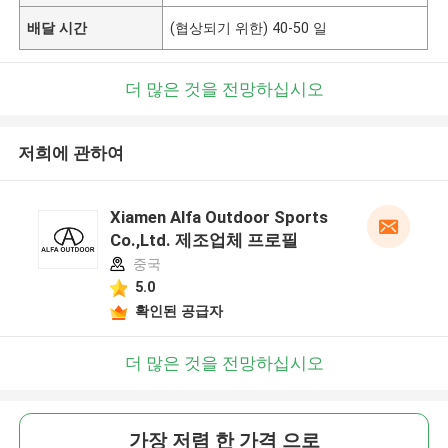
배달 시간
(협상되기 위한) 40-50 일
더 많은 것을 전망하십시오
저희에 관하여
Xiamen Alfa Outdoor Sports
Co.,Ltd. 제조업체 프로필
중국
5.0
확인된 공급자
더 많은 것을 전망하십시오
가장 저렴 한 가격 으로