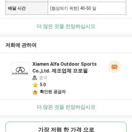
배달 시간
(협상되기 위한) 40-50 일
더 많은 것을 전망하십시오
저희에 관하여
Xiamen Alfa Outdoor Sports
Co.,Ltd. 제조업체 프로필
중국
5.0
확인된 공급자
더 많은 것을 전망하십시오
가장 저렴 한 가격 으로