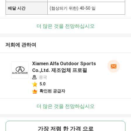
배달 시간
(협상되기 위한) 40-50 일
더 많은 것을 전망하십시오
저희에 관하여
Xiamen Alfa Outdoor Sports
Co.,Ltd. 제조업체 프로필
중국
5.0
확인된 공급자
더 많은 것을 전망하십시오
가장 저렴 한 가격 으로