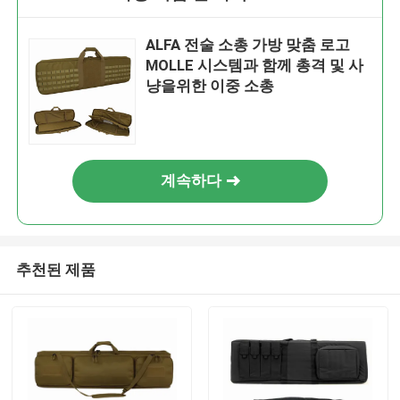
ALFA 전술 소총 가방 맞춤 로고
MOLLE 시스템과 함께 총격 및 사
냥을위한 이중 소총
계속하다
추천된 제품