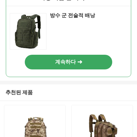
방수 군 전술적 배낭
계속하다
추천된 제품