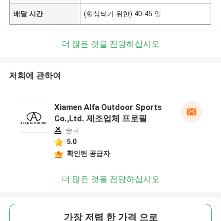
배달 시간
(협상되기 위한) 40-45 일
더 많은 것을 전망하십시오
저희에 관하여
Xiamen Alfa Outdoor Sports
Co.,Ltd. 제조업체 프로필
중국
5.0
확인된 공급자
더 많은 것을 전망하십시오
가장 저렴 한 가격 으로