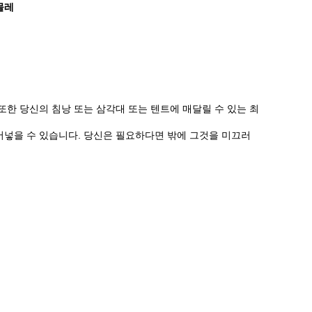
몰레
또한 당신의 침낭 또는 삼각대 또는 텐트에 매달릴 수 있는 최
밀어넣을 수 있습니다. 당신은 필요하다면 밖에 그것을 미끄러