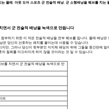
치는 몰레
아웃 도어 스포츠 군 전술적 배낭
군 소형배낭을 웨브를 치는 
,
,
 치면서 군 전술적 배낭을 녹색으로 만듭니다
 첨부하기 위한 이 작은 전술적 배낭을 전부 웨브를 칩니다. 몰레 배낭은 
 배낭은 당신의 선호하는 패치를 붙이는데 사용될 수 있습니다.
매지지만, 그러나 당신이 뒷부분인 지지체 패딩의 뒤에 그들을 중간란에 
 혼자 철회를 미끄러지게 하지 않을 것이라는 것 일 수 있습니다.
웨브를 치면서 군 전술적 배낭을 녹색으로 만
n 지퍼