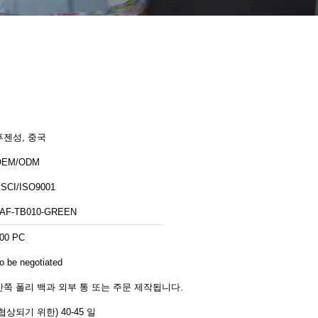
푸젠성, 중국
OEM/ODM
SCI/ISO9001
AF-TB010-GREEN
00 PC
o be negotiated
안쪽 폴리 백과 외부 통 또는 주문 제작됩니다.
(협상되기 위한) 40-45 일