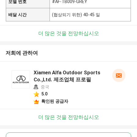
모델 번호
#AF-TB009-GREY
배달 시간
(협상되기 위한) 40-45 일
더 많은 것을 전망하십시오
저희에 관하여
Xiamen Alfa Outdoor Sports
Co.,Ltd. 제조업체 프로필
중국
5.0
확인된 공급자
더 많은 것을 전망하십시오